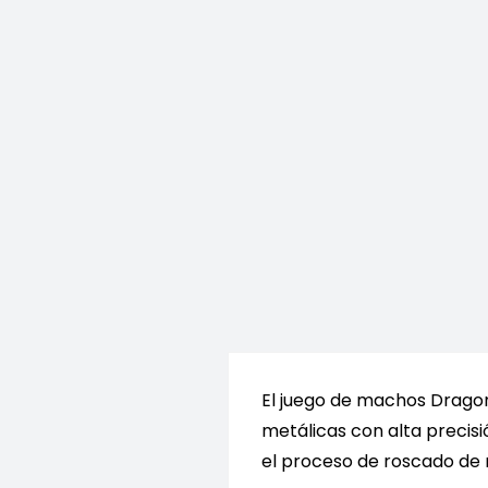
El juego de machos Dragon 
metálicas con alta precisi
el proceso de roscado de 