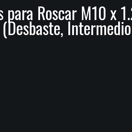
 para Roscar M10 x 1
 (Desbaste, Intermedi