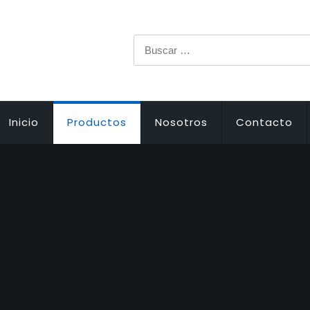
Buscar:
Inicio
Productos
Nosotros
Contacto