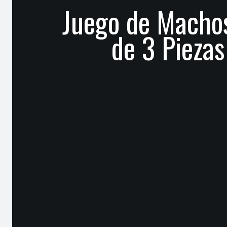
Juego de Machos
de 3 Piezas