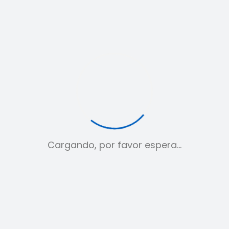
Cargando, por favor espera…