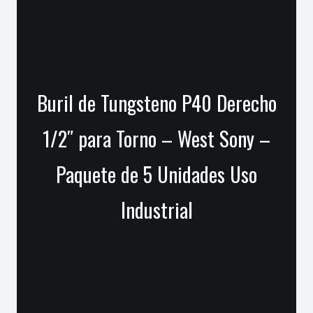
Buril de Tungsteno P40 Derecho
1/2″ para Torno – West Sony –
Paquete de 5 Unidades Uso
Industrial