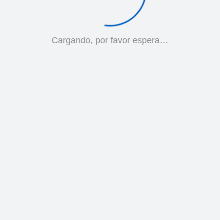
Cargando, por favor espera…
MANOMETRO