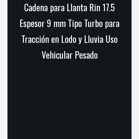
Cadena para Llanta Rin 17.5
Espesor 9 mm Tipo Turbo para
Tracción en Lodo y Lluvia Uso
Vehicular Pesado