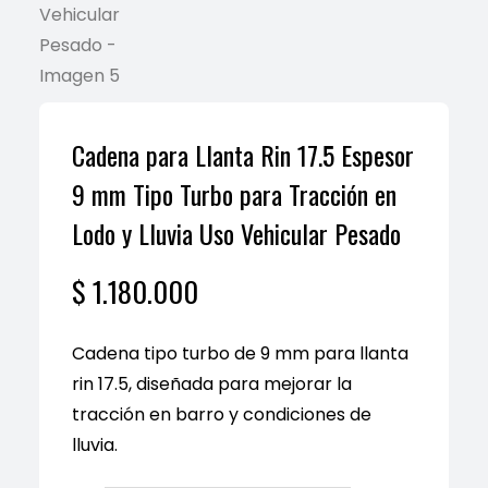
Cadena para Llanta Rin 17.5 Espesor
9 mm Tipo Turbo para Tracción en
Lodo y Lluvia Uso Vehicular Pesado
$
1.180.000
Cadena tipo turbo de 9 mm para llanta
rin 17.5, diseñada para mejorar la
tracción en barro y condiciones de
lluvia.