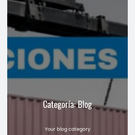
Categoría:
Blog
Your blog category