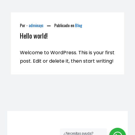
Por -
adminayc
Publicado en
Blog
Hello world!
Welcome to WordPress. This is your first
post. Edit or delete it, then start writing!
¿Necesitas ayuda?